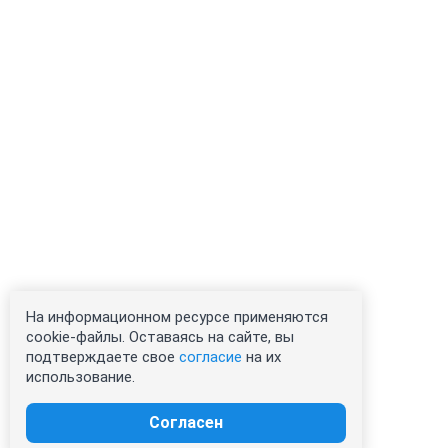
На информационном ресурсе применяются
cookie-файлы. Оставаясь на сайте, вы
подтверждаете свое
согласие
на их
использование.
Согласен